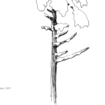
jdet, 2007