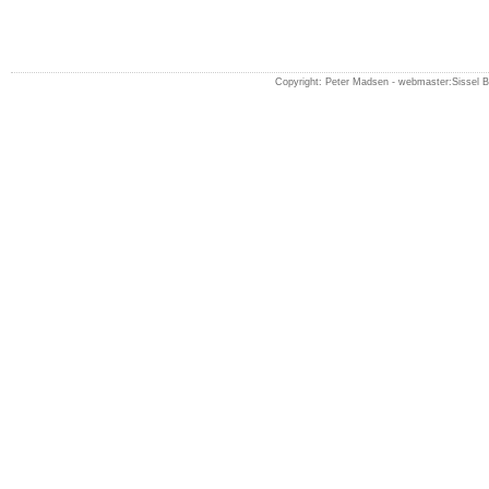
Copyright: Peter Madsen -
webmaster:Sissel 